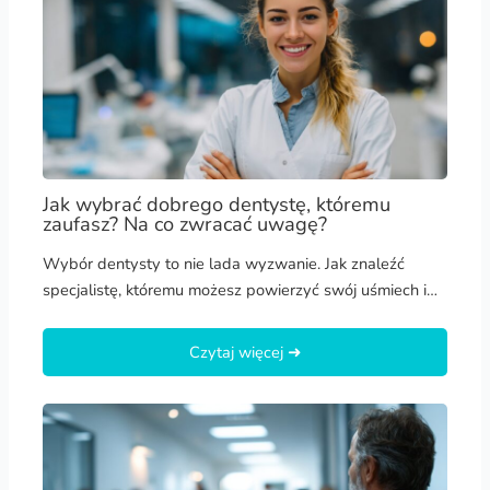
Jak wybrać dobrego dentystę, któremu
zaufasz? Na co zwracać uwagę?
Wybór dentysty to nie lada wyzwanie. Jak znaleźć
specjalistę, któremu możesz powierzyć swój uśmiech i…
Czytaj więcej ➜