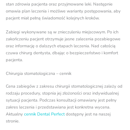
stan zdrowia pacjenta oraz przyjmowane leki. Następnie
omawia plan leczenia i możliwe warianty postępowania, aby
pacjent miał pełną świadomość kolejnych kroków.
Zabiegi wykonywane są w znieczuleniu miejscowym. Po ich
zakończeniu pacjent otrzymuje jasne zalecenia pozabiegowe
oraz informację o dalszych etapach leczenia. Nad całością
czuwa chirurg dentysta, dbając o bezpieczeństwo i komfort
pacjenta.
Chirurgia stomatologiczna – cennik
Cena zabiegów z zakresu chirurgii stomatologicznej zależy od
rodzaju procedury, stopnia jej złożoności oraz indywidualnej
sytuacji pacjenta. Podczas konsultacji omawiany jest pełny
zakres leczenia i przedstawiana jest konkretna wycena.
Aktualny
cennik Dental Perfect
dostępny jest na naszej
stronie.