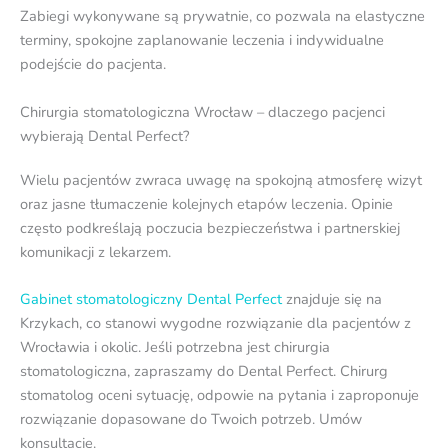
Zabiegi wykonywane są prywatnie, co pozwala na elastyczne
terminy, spokojne zaplanowanie leczenia i indywidualne
podejście do pacjenta.
Chirurgia stomatologiczna Wrocław – dlaczego pacjenci
wybierają Dental Perfect?
Wielu pacjentów zwraca uwagę na spokojną atmosferę wizyt
oraz jasne tłumaczenie kolejnych etapów leczenia. Opinie
często podkreślają poczucia bezpieczeństwa i partnerskiej
komunikacji z lekarzem.
Gabinet stomatologiczny Dental Perfect
znajduje się na
Krzykach, co stanowi wygodne rozwiązanie dla pacjentów z
Wrocławia i okolic. Jeśli potrzebna jest chirurgia
stomatologiczna, zapraszamy do Dental Perfect. Chirurg
stomatolog oceni sytuację, odpowie na pytania i zaproponuje
rozwiązanie dopasowane do Twoich potrzeb. Umów
konsultację.