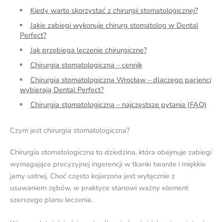
Kiedy warto skorzystać z chirurgii stomatologicznej?
Jakie zabiegi wykonuje chirurg stomatolog w Dental
Perfect?
Jak przebiega leczenie chirurgiczne?
Chirurgia stomatologiczna – cennik
Chirurgia stomatologiczna Wrocław – dlaczego pacjenci
wybierają Dental Perfect?
Chirurgia stomatologiczna – najczęstsze pytania (FAQ)
Czym jest chirurgia stomatologiczna?
Chirurgia stomatologiczna to dziedzina, która obejmuje zabiegi
wymagające precyzyjnej ingerencji w tkanki twarde i miękkie
jamy ustnej. Choć często kojarzona jest wyłącznie z
usuwaniem zębów, w praktyce stanowi ważny element
szerszego planu leczenia.