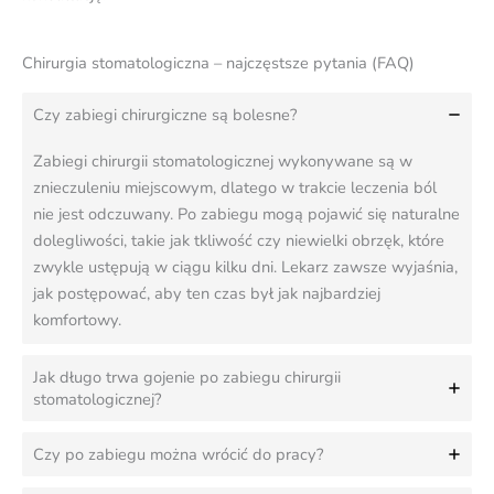
Chirurgia stomatologiczna – najczęstsze pytania (FAQ)
Czy zabiegi chirurgiczne są bolesne?
Zabiegi chirurgii stomatologicznej wykonywane są w
znieczuleniu miejscowym, dlatego w trakcie leczenia ból
nie jest odczuwany. Po zabiegu mogą pojawić się naturalne
dolegliwości, takie jak tkliwość czy niewielki obrzęk, które
zwykle ustępują w ciągu kilku dni. Lekarz zawsze wyjaśnia,
jak postępować, aby ten czas był jak najbardziej
komfortowy.
Jak długo trwa gojenie po zabiegu chirurgii
stomatologicznej?
Czy po zabiegu można wrócić do pracy?