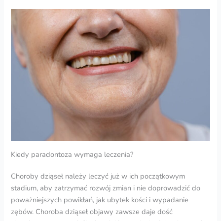
Kiedy paradontoza wymaga leczenia?
Choroby dziąseł należy leczyć już w ich początkowym
stadium, aby zatrzymać rozwój zmian i nie doprowadzić do
poważniejszych powikłań, jak ubytek kości i wypadanie
zębów. Choroba dziąseł objawy zawsze daje dość